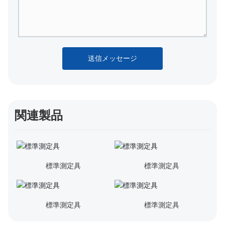
送信メッセージ
関連製品
標準測定具
標準測定具
標準測定具
標準測定具