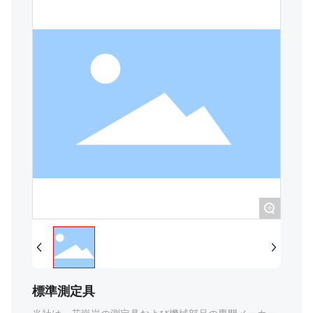
+
標準測定具