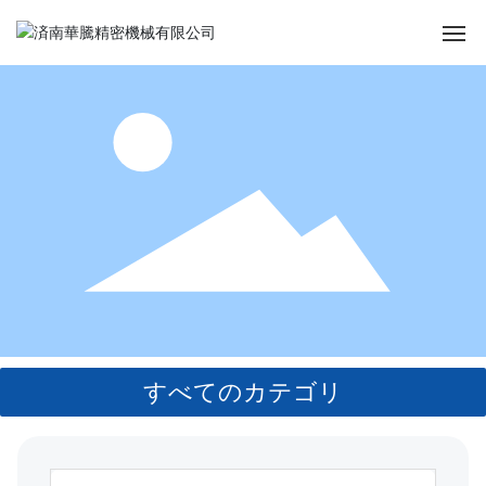
家
私たちについて
製品センター
ニュース情報
お問い合わせ
すべてのカテゴリ