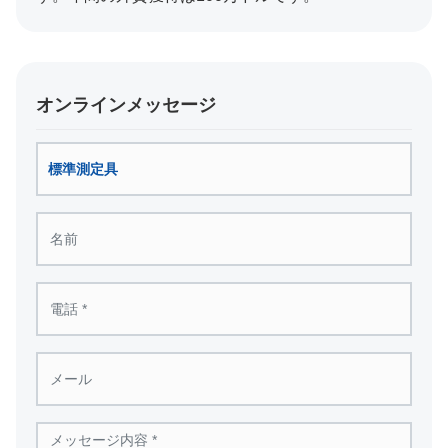
オンラインメッセージ
標準測定具